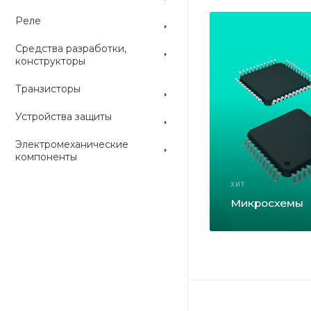
Реле
Средства разработки,
конструкторы
Транзисторы
Устройства защиты
Электромеханические
компоненты
ХИТ
Микросхемы