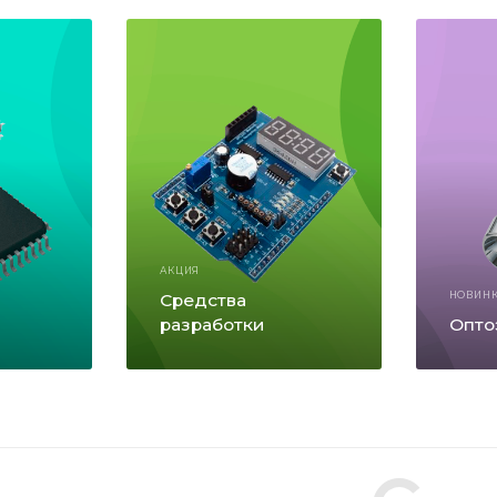
АКЦИЯ
Средства
НОВИН
разработки
Опто