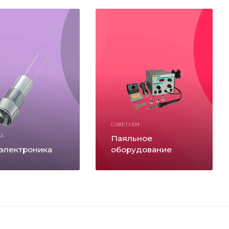
СОВЕТУЕМ
КА
Паяльное
электроника
оборудование