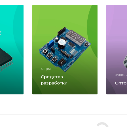
АКЦИЯ
Средства
НОВИН
разработки
Опто