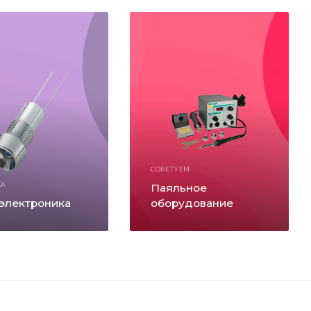
СОВЕТУЕМ
КА
Паяльное
электроника
оборудование