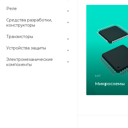
Реле
Средства разработки,
конструкторы
Транзисторы
Устройства защиты
Электромеханические
компоненты
ХИТ
Микросхемы