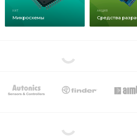
ХИТ
АКЦИЯ
Микросхемы
Средства разра