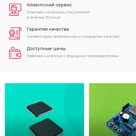
Клиентский сервис
Отвечаем на вопросы покупателей
в течение 30 минут
Гарантия качества
Соответствуем требованиям и стандартам качества
Доступные цены
Работаем напрямую с ведущими производителями