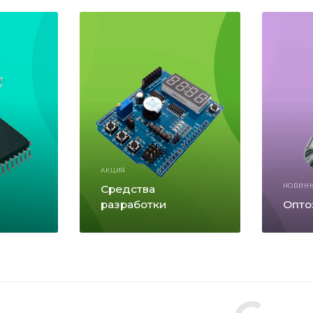
АКЦИЯ
Средства
НОВИН
разработки
Опто