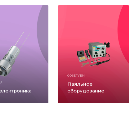
СОВЕТУЕМ
КА
Паяльное
электроника
оборудование