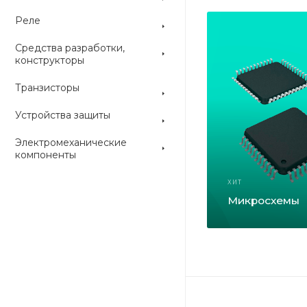
Реле
Средства разработки,
конструкторы
Транзисторы
Устройства защиты
Электромеханические
компоненты
ХИТ
Микросхемы