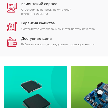
Клиентский сервис
Отвечаем на вопросы покупателей
в течение 30 минут
Гарантия качества
Соответствуем требованиям и стандартам качества
Доступные цены
Работаем напрямую с ведущими производителями