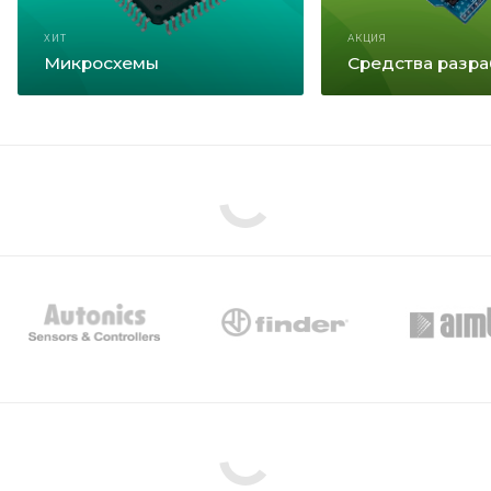
ХИТ
АКЦИЯ
Микросхемы
Средства разра